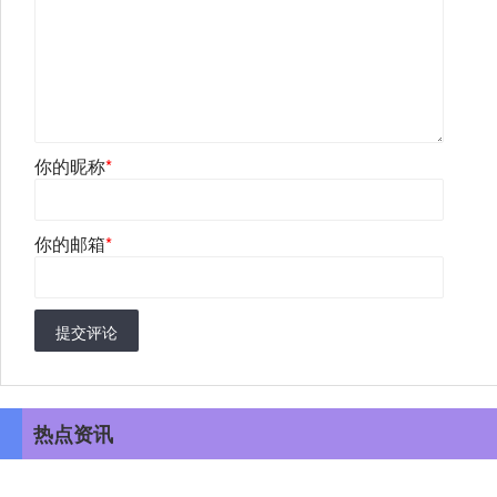
你的昵称
*
你的邮箱
*
提交评论
热点资讯