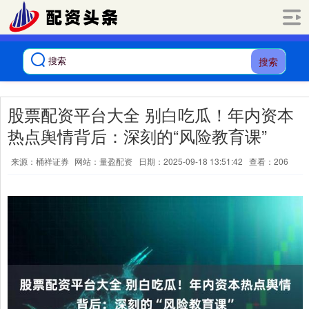
搜索
股票配资平台大全 别白吃瓜！年内资本
热点舆情背后：深刻的“风险教育课”
来源：桶祥证券
网站：量盈配资
日期：2025-09-18 13:51:42
查看：206