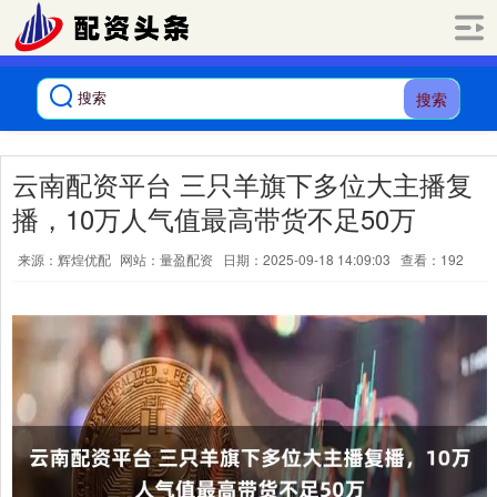
搜索
云南配资平台 三只羊旗下多位大主播复
播，10万人气值最高带货不足50万
来源：辉煌优配
网站：量盈配资
日期：2025-09-18 14:09:03
查看：192