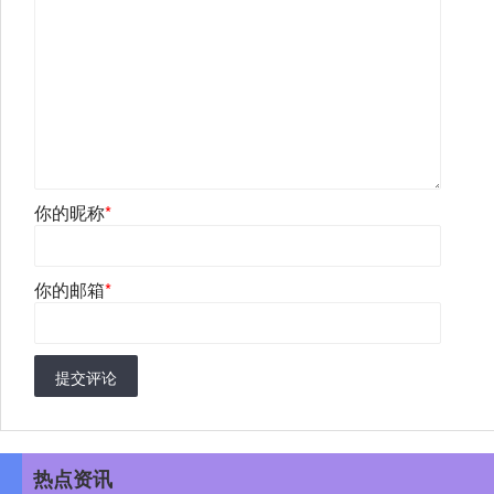
你的昵称
*
你的邮箱
*
提交评论
热点资讯