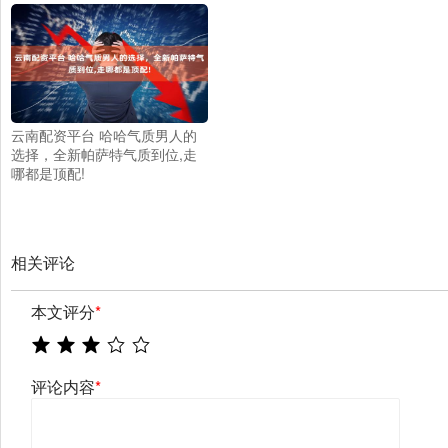
云南配资平台 哈哈气质男人的
选择，全新帕萨特气质到位,走
哪都是顶配!
相关评论
本文评分
*
评论内容
*