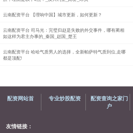
云南配资平台 【理响中国】城市更新，如何更新？
云南配资平台 司马光：完璧归赵是失败的外交事件，哪有蔺相
如这样为君主办事的_秦国_赵国_楚王
云南配资平台 哈哈气质男人的选择，全新帕萨特气质到位,走哪
都是顶配!
配资网站首
专业炒股配资
配资查询之家门
户
友情链接：